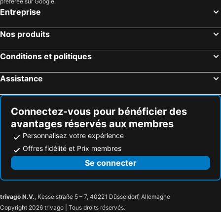
préférée sur Google.
Entreprise
Nos produits
Conditions et politiques
Assistance
Connectez-vous pour bénéficier des
avantages réservés aux membres
Personnalisez votre expérience
Offres fidélité et Prix membres
Se connecter
trivago N.V.
, Kesselstraße 5 – 7, 40221 Düsseldorf, Allemagne
Copyright 2026 trivago | Tous droits réservés.