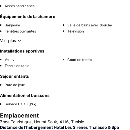
Accès handicapés
Équipements de la chambre
Baignoire
Salle de bains avec douche
Fenêtres ouvrantes
Télévision
Voir plus
Installations sportives
Volley
Court de tennis
Tennis de table
Séjour enfants
Parc de jeux
Alimentation et boissons
Service Halal (حلال)
Emplacement
Zone Touristique, Houmt Souk, 4116, Tunisie
Distance de l’hébergement Hotel Les Sirenes Thalasso & Spa