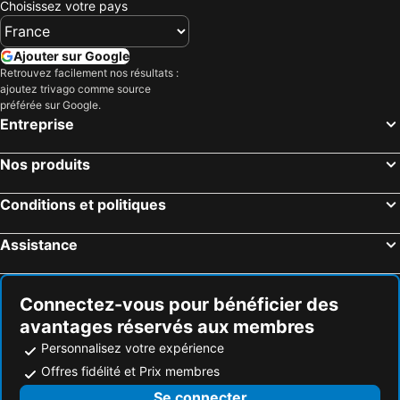
Choisissez votre pays
Ajouter sur Google
Retrouvez facilement nos résultats :
ajoutez trivago comme source
préférée sur Google.
Entreprise
Nos produits
Conditions et politiques
Assistance
Connectez-vous pour bénéficier des
avantages réservés aux membres
Personnalisez votre expérience
Offres fidélité et Prix membres
Se connecter