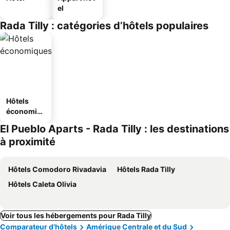
el
Rada Tilly : catégories d’hôtels populaires
Hôtels
économiq
ues
El Pueblo Aparts - Rada Tilly : les destinations
à proximité
Hôtels Comodoro Rivadavia
Hôtels Rada Tilly
Hôtels Caleta Olivia
Voir tous les hébergements pour Rada Tilly
Comparateur d'hôtels
Amérique Centrale et du Sud