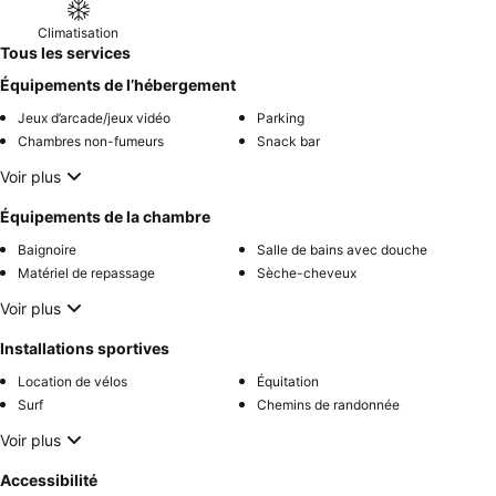
Climatisation
Tous les services
Équipements de l’hébergement
Jeux d’arcade/jeux vidéo
Parking
Chambres non-fumeurs
Snack bar
Voir plus
Équipements de la chambre
Baignoire
Salle de bains avec douche
Matériel de repassage
Sèche-cheveux
Voir plus
Installations sportives
Location de vélos
Équitation
Surf
Chemins de randonnée
Voir plus
Accessibilité