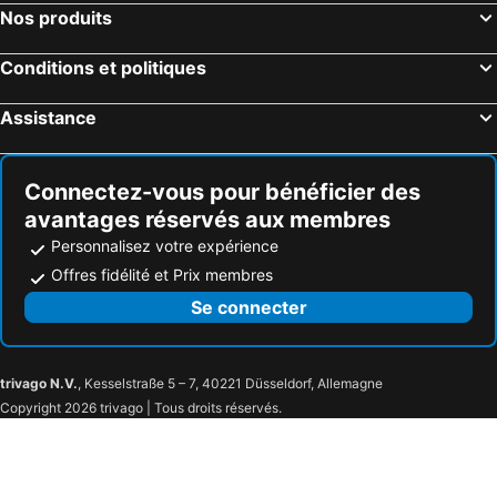
Nos produits
Conditions et politiques
Assistance
Connectez-vous pour bénéficier des
avantages réservés aux membres
Personnalisez votre expérience
Offres fidélité et Prix membres
Se connecter
trivago N.V.
, Kesselstraße 5 – 7, 40221 Düsseldorf, Allemagne
Copyright 2026 trivago | Tous droits réservés.