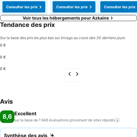
Consulter les prix
Consulter les prix
Consulter les prix
Voir tous les hébergements pour Azkaine
Tendance des prix
Sur la base des prix les plus bas sur trivago au cours des 30 derniers jours
0 €
0 €
0 €
Avis
Excellent
8,6
sur la base de 1 948 évaluations provenant de sites
réputés
Synthèse des avis