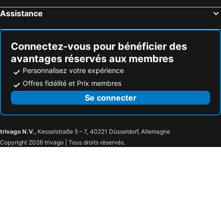
Assistance
Connectez-vous pour bénéficier des
avantages réservés aux membres
Personnalisez votre expérience
Offres fidélité et Prix membres
Se connecter
trivago N.V.
, Kesselstraße 5 – 7, 40221 Düsseldorf, Allemagne
Copyright 2026 trivago | Tous droits réservés.