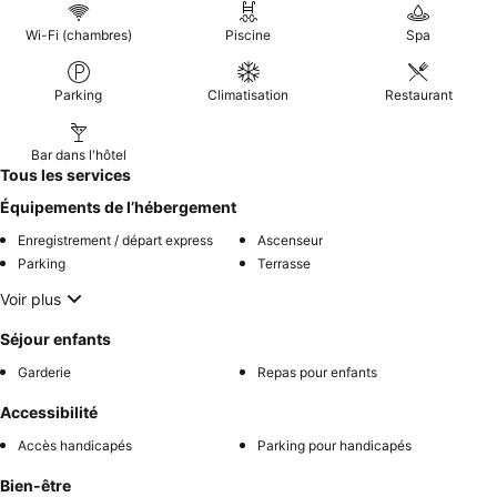
Wi-Fi (chambres)
Piscine
Spa
Parking
Climatisation
Restaurant
Bar dans l'hôtel
Tous les services
Équipements de l’hébergement
Enregistrement / départ express
Ascenseur
Parking
Terrasse
Voir plus
Séjour enfants
Garderie
Repas pour enfants
Accessibilité
Accès handicapés
Parking pour handicapés
Bien-être