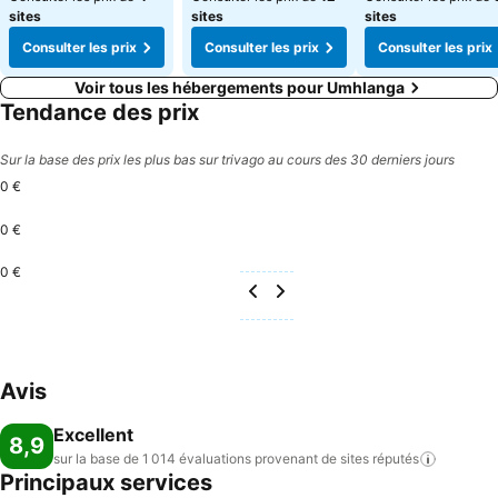
sites
sites
sites
Consulter les prix
Consulter les prix
Consulter les prix
Voir tous les hébergements pour Umhlanga
Tendance des prix
Sur la base des prix les plus bas sur trivago au cours des 30 derniers jours
0 €
0 €
0 €
Avis
Excellent
8,9
sur la base de 1 014 évaluations provenant de sites
réputés
Principaux services