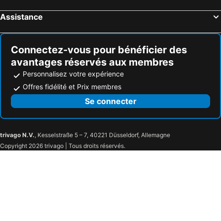
Assistance
Connectez-vous pour bénéficier des
avantages réservés aux membres
Personnalisez votre expérience
Offres fidélité et Prix membres
Se connecter
trivago N.V.
, Kesselstraße 5 – 7, 40221 Düsseldorf, Allemagne
Copyright 2026 trivago | Tous droits réservés.