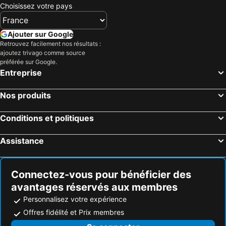
Choisissez votre pays
Ajouter sur Google
Retrouvez facilement nos résultats :
ajoutez trivago comme source
préférée sur Google.
Entreprise
Nos produits
Conditions et politiques
Assistance
Connectez-vous pour bénéficier des
avantages réservés aux membres
Personnalisez votre expérience
Offres fidélité et Prix membres