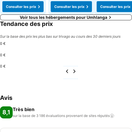
Consulter les prix
Consulter les prix
Consulter les prix
Voir tous les hébergements pour Umhlanga
Tendance des prix
Sur la base des prix les plus bas sur trivago au cours des 30 derniers jours
0 €
0 €
0 €
Avis
Très bien
8,1
sur la base de 3 186 évaluations provenant de sites
réputés