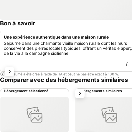
Bon à savoir
Une expérience authentique dans une maison rurale
Séjourne dans une charmante vieille maison rurale dont les murs
conservent des pierres locales typiques, offrant un véritable aper
de la vie à la campagne sicilienne.
Ce résumé a été créé à l’aide de l’IA et peut ne pas être exact à 100 %.
Comparer avec des hébergements similaires
Hébergement sélectionné
Hébergements similaires
suivant