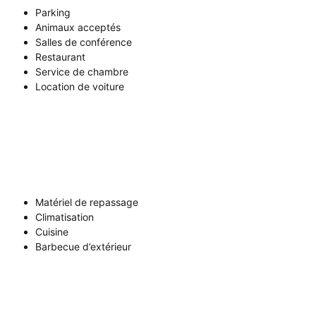
Parking
Animaux acceptés
Salles de conférence
Restaurant
Service de chambre
Location de voiture
Matériel de repassage
Climatisation
Cuisine
Barbecue d’extérieur