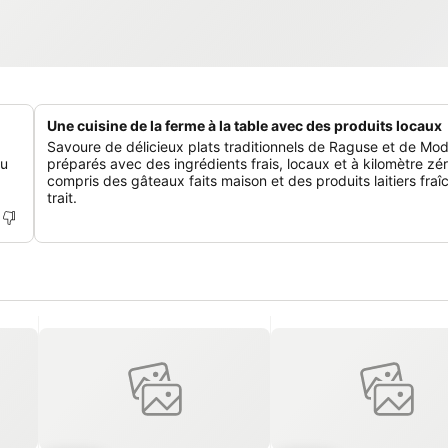
Une cuisine de la ferme à la table avec des produits locaux
Savoure de délicieux plats traditionnels de Raguse et de Mod
çu
préparés avec des ingrédients frais, locaux et à kilomètre zér
compris des gâteaux faits maison et des produits laitiers fra
trait.