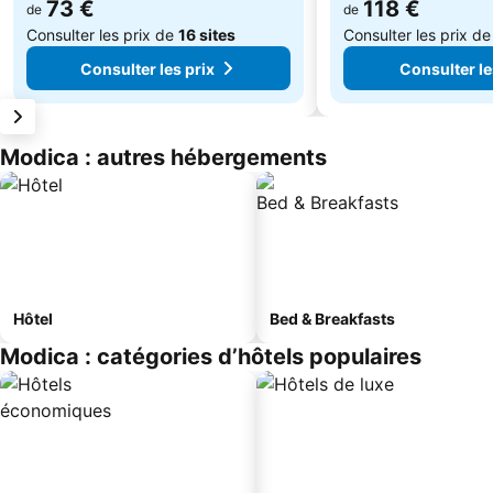
73 €
118 €
de
de
Consulter les prix de
16 sites
Consulter les prix d
Consulter les prix
Consulter le
Modica : autres hébergements
Hôtel
Bed & Breakfasts
Modica : catégories d’hôtels populaires