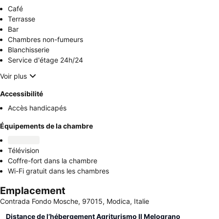
Café
Terrasse
Bar
Chambres non-fumeurs
Blanchisserie
Service d'étage 24h/24
Voir plus
Accessibilité
Accès handicapés
Équipements de la chambre
Télévision
Coffre-fort dans la chambre
Wi-Fi gratuit dans les chambres
Emplacement
Contrada Fondo Mosche, 97015, Modica, Italie
Distance de l’hébergement Agriturismo Il Melograno