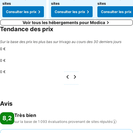
sites
sites
sites
Consulter les prix
Consulter les prix
Consulter les prix
Voir tous les hébergements pour Modica
Tendance des prix
Sur la base des prix les plus bas sur trivago au cours des 30 derniers jours
0 €
0 €
0 €
Avis
Très bien
8,2
sur la base de 1 093 évaluations provenant de sites
réputés