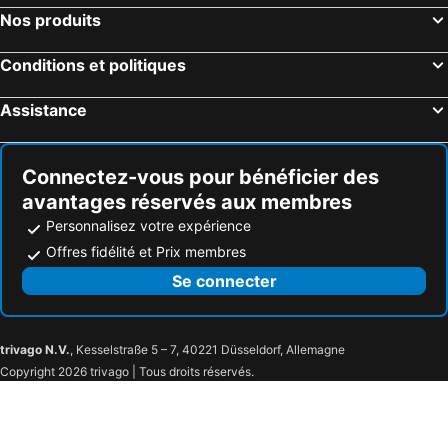
Nos produits
Conditions et politiques
Assistance
Connectez-vous pour bénéficier des
avantages réservés aux membres
Personnalisez votre expérience
Offres fidélité et Prix membres
Se connecter
trivago N.V.
, Kesselstraße 5 – 7, 40221 Düsseldorf, Allemagne
Copyright 2026 trivago | Tous droits réservés.