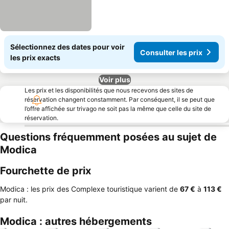
Sélectionnez des dates pour voir
Consulter les prix
les prix exacts
Voir plus
Les prix et les disponibilités que nous recevons des sites de
réservation changent constamment. Par conséquent, il se peut que
l’offre affichée sur trivago ne soit pas la même que celle du site de
réservation.
Questions fréquemment posées au sujet de
Modica
Fourchette de prix
Modica : les prix des Complexe touristique varient de
‎67 €
à
‎113 €
par nuit.
Modica : autres hébergements