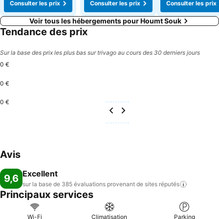
Consulter les prix
Consulter les prix
Consulter les prix
Voir tous les hébergements pour Houmt Souk
Tendance des prix
Sur la base des prix les plus bas sur trivago au cours des 30 derniers jours
0 €
0 €
0 €
Avis
Excellent
9,6
sur la base de 385 évaluations provenant de sites
réputés
Principaux services
Wi-Fi
Climatisation
Parking