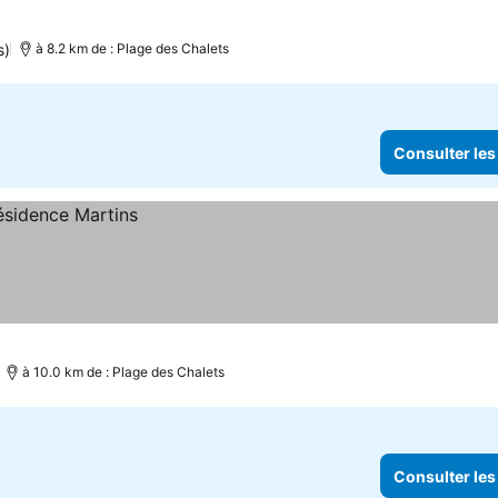
s)
à 8.2 km de : Plage des Chalets
Consulter les
à 10.0 km de : Plage des Chalets
Consulter les