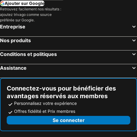
Ajouter sur Google
Retrouvez facilement nos résultats :
ajoutez trivago comme source
préférée sur Google.
Entreprise
Nos produits
Conditions et politiques
Assistance
Connectez-vous pour bénéficier des
avantages réservés aux membres
Personnalisez votre expérience
Offres fidélité et Prix membres
Se connecter