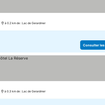
à 0.2 km de : Lac de Gerardmer
Consulter les
à 0.3 km de : Lac de Gerardmer