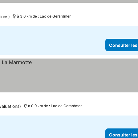
ions)
à 3.6 km de : Lac de Gerardmer
Consulter les
valuations)
à 0.9 km de : Lac de Gerardmer
Consulter les