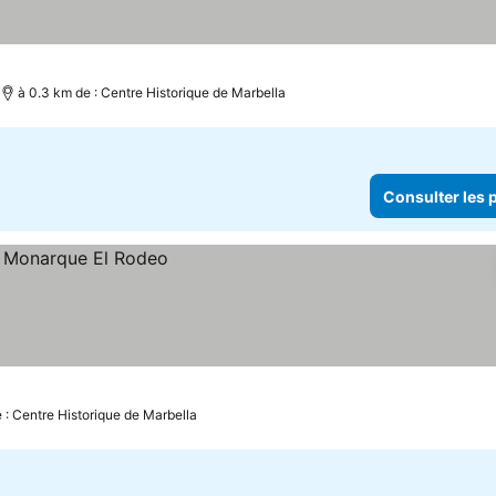
à 0.3 km de : Centre Historique de Marbella
Consulter les p
 : Centre Historique de Marbella