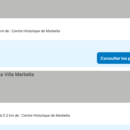
 km de : Centre Historique de Marbella
Consulter les p
à 0.2 km de : Centre Historique de Marbella