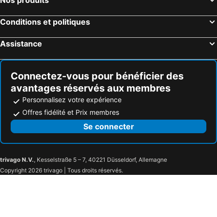
Conditions et politiques
Assistance
Connectez-vous pour bénéficier des
avantages réservés aux membres
Personnalisez votre expérience
Offres fidélité et Prix membres
Se connecter
trivago N.V.
, Kesselstraße 5 – 7, 40221 Düsseldorf, Allemagne
Copyright 2026 trivago | Tous droits réservés.