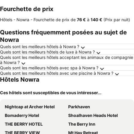
Fourchette de prix
Hôtels - Nowra -
Fourchette de prix
de
‎76 €
à
‎140 €
(Prix par nuit)
Questions fréquemment posées au sujet de
Nowra
Quels sont les meilleurs hôtels à Nowra ?
Quels sont les meilleurs hôtels de luxe à Nowra ?
Quels sont les meilleurs hôtels acceptant les animaux de compagnie
à Nowra ?
Quels sont les meilleurs hôtels avec spa à Nowra ?
Quels sont les meilleurs hôtels avec une piscine à Nowra ?
Hôtels Nowra
Ces hôtels sont susceptibles de vous intéresser...
Nightcap at Archer Hotel
Parkhaven
Bomaderry Hotel
Shoalhaven Heads Hotel
THE BERRY HOTEL
The Berry Inn
THE BERRY VIEW
Mt Hay Retreat