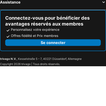
Assistance
Connectez-vous pour bénéficier des
avantages réservés aux membres
Personnalisez votre expérience
Offres fidélité et Prix membres
Se connecter
trivago N.V.
, Kesselstraße 5 – 7, 40221 Düsseldorf, Allemagne
Copyright 2026 trivago | Tous droits réservés.