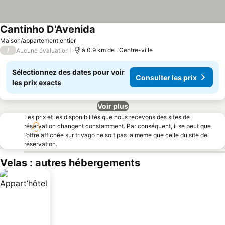
Cantinho D'Avenida
Maison/appartement entier
/
à 0.9 km de : Centre-ville
Aucune évaluation
Sélectionnez des dates pour voir
Consulter les prix
les prix exacts
Voir plus
Les prix et les disponibilités que nous recevons des sites de
réservation changent constamment. Par conséquent, il se peut que
l’offre affichée sur trivago ne soit pas la même que celle du site de
réservation.
Velas : autres hébergements