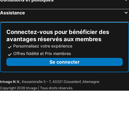
Assistance
Connectez-vous pour bénéficier des
avantages réservés aux membres
Personnalisez votre expérience
Offres fidélité et Prix membres
Se connecter
trivago N.V.
, Kesselstraße 5 – 7, 40221 Düsseldorf, Allemagne
Copyright 2026 trivago | Tous droits réservés.