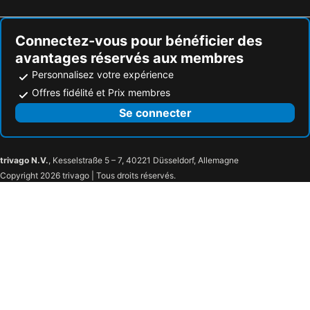
Connectez-vous pour bénéficier des
avantages réservés aux membres
Personnalisez votre expérience
Offres fidélité et Prix membres
Se connecter
trivago N.V.
, Kesselstraße 5 – 7, 40221 Düsseldorf, Allemagne
Copyright 2026 trivago | Tous droits réservés.