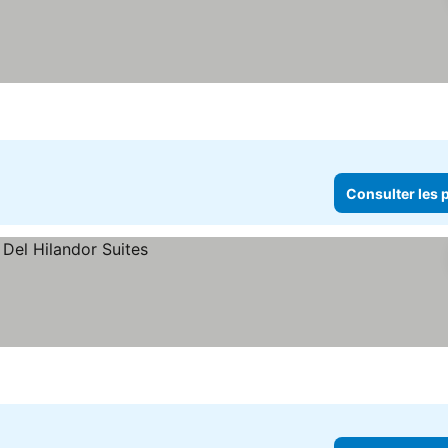
Consulter les p