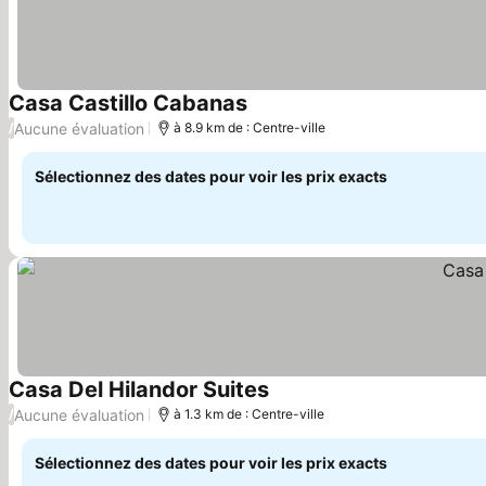
Casa Castillo Cabanas
Aucune évaluation
/
à 8.9 km de : Centre-ville
Sélectionnez des dates pour voir les prix exacts
Casa Del Hilandor Suites
Aucune évaluation
/
à 1.3 km de : Centre-ville
Sélectionnez des dates pour voir les prix exacts