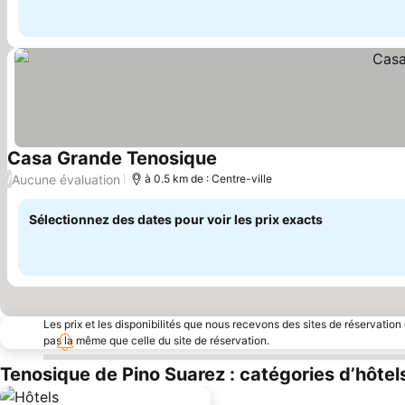
Casa Grande Tenosique
Aucune évaluation
/
à 0.5 km de : Centre-ville
Sélectionnez des dates pour voir les prix exacts
Les prix et les disponibilités que nous recevons des sites de réservation
pas la même que celle du site de réservation.
Tenosique de Pino Suarez : catégories d’hôtel