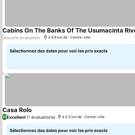
Cabins On The Banks Of The Usumacinta Rive
Aucune évaluation
/
à 8.8 km de : Centre-ville
Sélectionnez des dates pour voir les prix exacts
Casa Rolo
Excellent
(1 évaluations)
10
à 0.5 km de : Centre-ville
Sélectionnez des dates pour voir les prix exacts