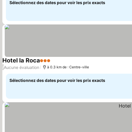
Sélectionnez des dates pour voir les prix exacts
Hotel la Roca
3 Étoiles
Aucune évaluation
/
à 0.3 km de : Centre-ville
Sélectionnez des dates pour voir les prix exacts