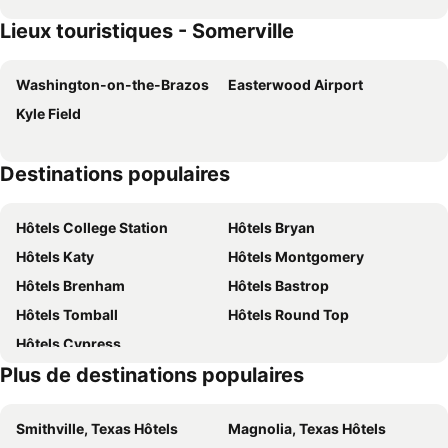
Lieux touristiques - Somerville
Washington-on-the-Brazos
Easterwood Airport
Kyle Field
Destinations populaires
Hôtels College Station
Hôtels Bryan
Hôtels Katy
Hôtels Montgomery
Hôtels Brenham
Hôtels Bastrop
Hôtels Tomball
Hôtels Round Top
Hôtels Cypress
Plus de destinations populaires
Smithville, Texas Hôtels
Magnolia, Texas Hôtels