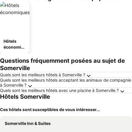
Hôtels
économiq
ues
Questions fréquemment posées au sujet de
Somerville
Quels sont les meilleurs hôtels à Somerville ?
Quels sont les meilleurs hôtels acceptant les animaux de compagnie
à Somerville ?
Quels sont les meilleurs hôtels avec une piscine à Somerville ?
Hôtels Somerville
Ces hôtels sont susceptibles de vous intéresser...
Somerville Inn & Suites