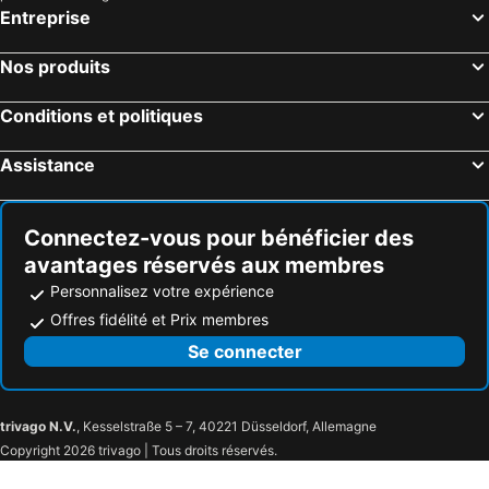
Entreprise
Nos produits
Conditions et politiques
Assistance
Connectez-vous pour bénéficier des
avantages réservés aux membres
Personnalisez votre expérience
Offres fidélité et Prix membres
Se connecter
trivago N.V.
, Kesselstraße 5 – 7, 40221 Düsseldorf, Allemagne
Copyright 2026 trivago | Tous droits réservés.