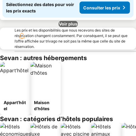
Sélectionnez des dates pour voir
Consulter les prix
les prix exacts
Voir plus
Les prix et les disponibilités que nous recevons des sites de
réservation changent constamment. Par conséquent, il se peut que
l’offre affichée sur trivago ne soit pas la même que celle du site de
réservation.
Sevan : autres hébergements
Appart’hôt
Maison
el
d’hôtes
Sevan : catégories d’hôtels populaires