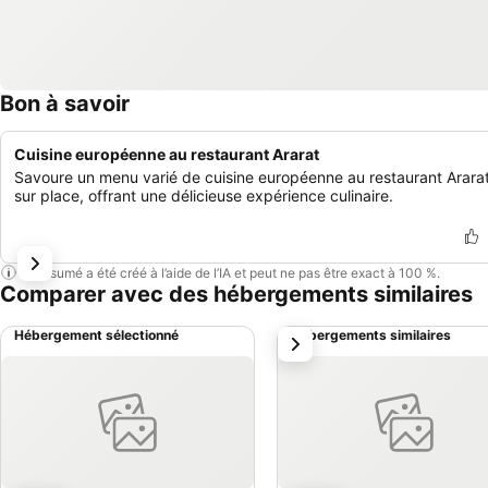
Bon à savoir
Cuisine européenne au restaurant Ararat
Savoure un menu varié de cuisine européenne au restaurant Arara
sur place, offrant une délicieuse expérience culinaire.
Ce résumé a été créé à l’aide de l’IA et peut ne pas être exact à 100 %.
Comparer avec des hébergements similaires
Hébergement sélectionné
Hébergements similaires
suivant