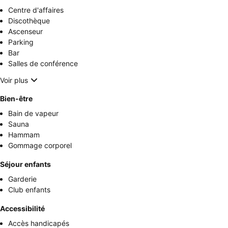
Centre d'affaires
Discothèque
Ascenseur
Parking
Bar
Salles de conférence
Voir plus
Bien-être
Bain de vapeur
Sauna
Hammam
Gommage corporel
Séjour enfants
Garderie
Club enfants
Accessibilité
Accès handicapés