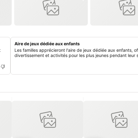
Aire de jeux dédiée aux enfants
t
Les familles apprécieront l'aire de jeux dédiée aux enfants, of
divertissement et activités pour les plus jeunes pendant leur s