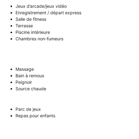
Jeux d’arcade/jeux vidéo
Enregistrement / départ express
Salle de fitness
Terrasse
Piscine intérieure
Chambres non-fumeurs
Massage
Bain à remous
Peignoir
Source chaude
Parc de jeux
Repas pour enfants