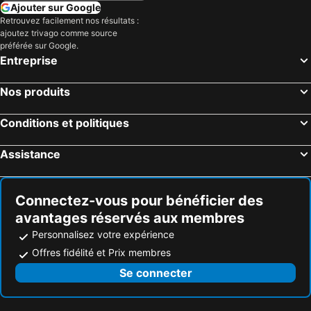
Ajouter sur Google
Retrouvez facilement nos résultats :
ajoutez trivago comme source
préférée sur Google.
Entreprise
Nos produits
Conditions et politiques
Assistance
Connectez-vous pour bénéficier des
avantages réservés aux membres
Personnalisez votre expérience
Offres fidélité et Prix membres
Se connecter