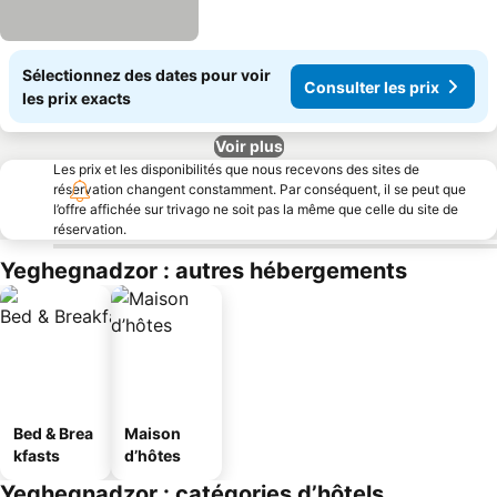
Sélectionnez des dates pour voir
Consulter les prix
les prix exacts
Voir plus
Les prix et les disponibilités que nous recevons des sites de
réservation changent constamment. Par conséquent, il se peut que
l’offre affichée sur trivago ne soit pas la même que celle du site de
réservation.
Yeghegnadzor : autres hébergements
Bed & Brea
Maison
kfasts
d’hôtes
Yeghegnadzor : catégories d’hôtels