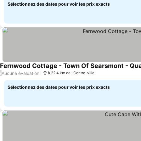
Sélectionnez des dates pour voir les prix exacts
Fernwood Cottage - Town Of Searsmont - Qu
Aucune évaluation
/
à 22.4 km de : Centre-ville
Sélectionnez des dates pour voir les prix exacts