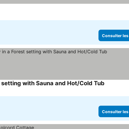
Consulter les
 setting with Sauna and Hot/Cold Tub
Consulter les