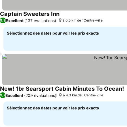
Captain Sweeters Inn
Excellent
(137 évaluations)
9,9
à 0.5 km de : Centre-ville
Sélectionnez des dates pour voir les prix exacts
New! 1br Searsport Cabin Minutes To Ocean!
Excellent
(209 évaluations)
9,7
à 4.3 km de : Centre-ville
Sélectionnez des dates pour voir les prix exacts