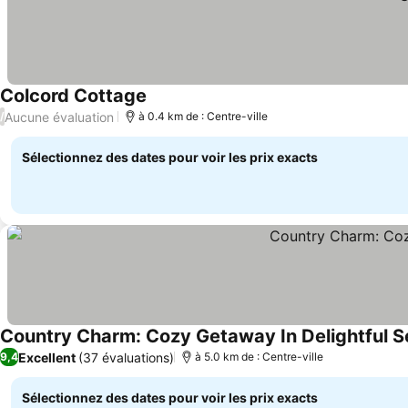
Colcord Cottage
Aucune évaluation
/
à 0.4 km de : Centre-ville
Sélectionnez des dates pour voir les prix exacts
Country Charm: Cozy Getaway In Delightful S
Excellent
(37 évaluations)
9,4
à 5.0 km de : Centre-ville
Sélectionnez des dates pour voir les prix exacts