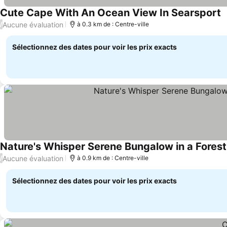
Cute Cape With An Ocean View In Searsport
Aucune évaluation
/
à 0.3 km de : Centre-ville
Sélectionnez des dates pour voir les prix exacts
Nature's Whisper Serene Bungalow in a Forest
Aucune évaluation
/
à 0.9 km de : Centre-ville
Sélectionnez des dates pour voir les prix exacts