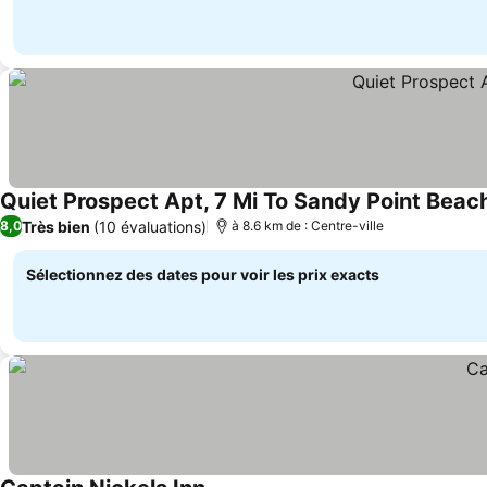
Quiet Prospect Apt, 7 Mi To Sandy Point Beac
Très bien
(10 évaluations)
8,0
à 8.6 km de : Centre-ville
Sélectionnez des dates pour voir les prix exacts