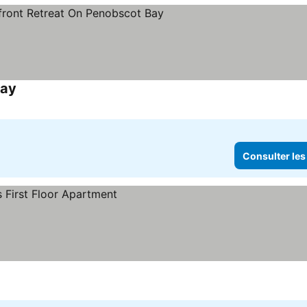
Bay
Consulter les