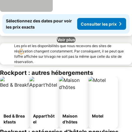
Sélectionnez des dates pour voir
Consulter les prix
les prix exacts
Voir plus
Les prix et les disponibilités que nous recevons des sites de
réservation changent constamment. Par conséquent, il se peut que
l’offre affichée sur trivago ne soit pas la même que celle du site de
réservation.
Rockport : autres hébergements
Bed & Brea
Appart’hôt
Maison
Motel
kfasts
el
d’hôtes