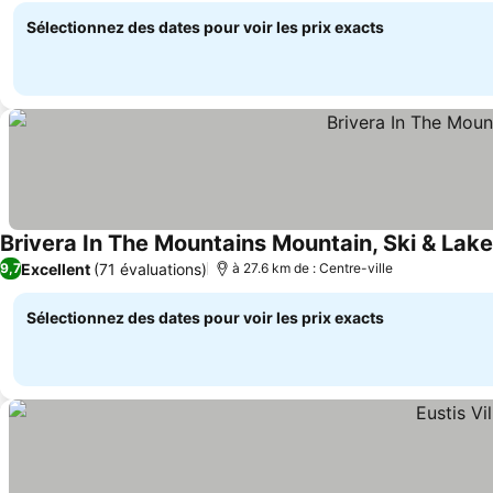
Sélectionnez des dates pour voir les prix exacts
Brivera In The Mountains Mountain, Ski & Lak
Excellent
(71 évaluations)
9,7
à 27.6 km de : Centre-ville
Sélectionnez des dates pour voir les prix exacts