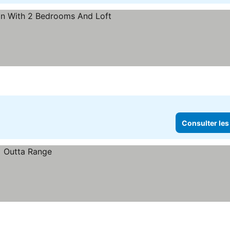
ulter les prix
Consulter les