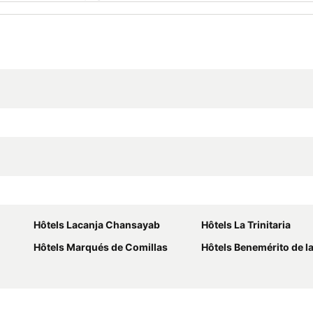
Hôtels Lacanja Chansayab
Hôtels La Trinitaria
Hôtels Marqués de Comillas
Hôtels Benemérito de las