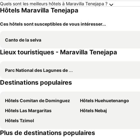
Quels sont les meilleurs hôtels à Maravilla Tenejapa ?
Hôtels Maravilla Tenejapa
Ces hôtels sont susceptibles de vous intéresser...
Canto de la selva
Lieux touristiques - Maravilla Tenejapa
Parc National des Lagunes de Montebello
Destinations populaires
Hôtels Comitan de Dominguez
Hôtels Huehuetenango
Hôtels Las Margaritas
Hôtels Nebaj
Hôtels Tzimol
Plus de destinations populaires