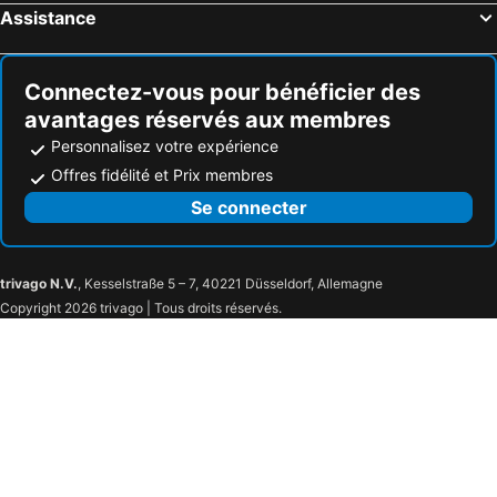
Assistance
Connectez-vous pour bénéficier des
avantages réservés aux membres
Personnalisez votre expérience
Offres fidélité et Prix membres
Se connecter
trivago N.V.
, Kesselstraße 5 – 7, 40221 Düsseldorf, Allemagne
Copyright 2026 trivago | Tous droits réservés.