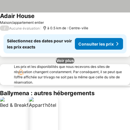
Adair House
Maison/appartement entier
/
à 0.5 km de : Centre-ville
Aucune évaluation
Sélectionnez des dates pour voir
Consulter les prix
les prix exacts
Voir plus
Les prix et les disponibilités que nous recevons des sites de
réservation changent constamment. Par conséquent, il se peut que
l’offre affichée sur trivago ne soit pas la même que celle du site de
réservation.
Ballymena : autres hébergements