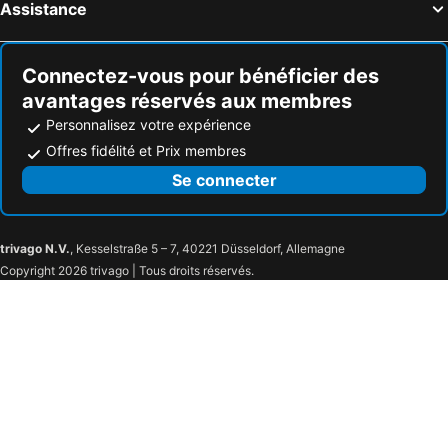
Assistance
Connectez-vous pour bénéficier des
avantages réservés aux membres
Personnalisez votre expérience
Offres fidélité et Prix membres
Se connecter
trivago N.V.
, Kesselstraße 5 – 7, 40221 Düsseldorf, Allemagne
Copyright 2026 trivago | Tous droits réservés.