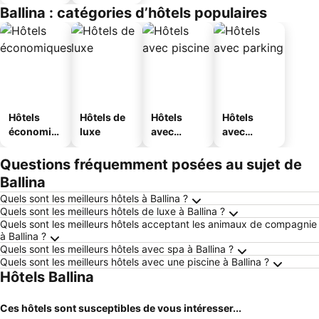
Ballina : catégories d’hôtels populaires
Hôtels
Hôtels de
Hôtels
Hôtels
économiq
luxe
avec
avec
ues
piscine
parking
Questions fréquemment posées au sujet de
Ballina
Quels sont les meilleurs hôtels à Ballina ?
Quels sont les meilleurs hôtels de luxe à Ballina ?
Quels sont les meilleurs hôtels acceptant les animaux de compagnie
à Ballina ?
Quels sont les meilleurs hôtels avec spa à Ballina ?
Quels sont les meilleurs hôtels avec une piscine à Ballina ?
Hôtels Ballina
Ces hôtels sont susceptibles de vous intéresser...