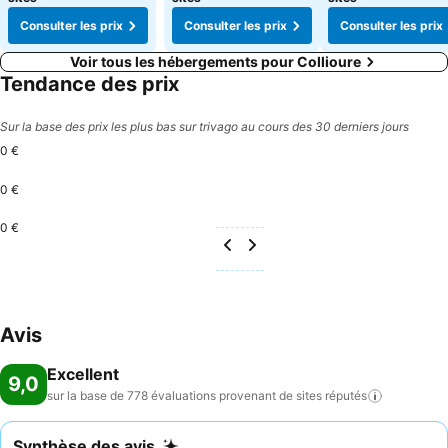
Consulter les prix
Consulter les prix
Consulter les prix
Voir tous les hébergements pour Collioure
Tendance des prix
Sur la base des prix les plus bas sur trivago au cours des 30 derniers jours
0 €
0 €
0 €
Avis
Excellent
9,0
sur la base de 778 évaluations provenant de sites
réputés
Synthèse des avis