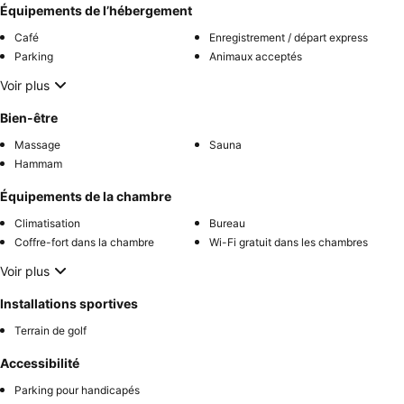
Équipements de l’hébergement
Café
Enregistrement / départ express
Parking
Animaux acceptés
Voir plus
Bien-être
Massage
Sauna
Hammam
Équipements de la chambre
Climatisation
Bureau
Coffre-fort dans la chambre
Wi-Fi gratuit dans les chambres
Voir plus
Installations sportives
Terrain de golf
Accessibilité
Parking pour handicapés