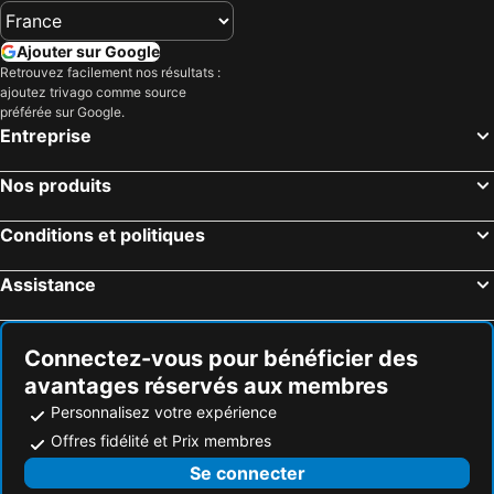
Ajouter sur Google
Retrouvez facilement nos résultats :
ajoutez trivago comme source
préférée sur Google.
Entreprise
Nos produits
Conditions et politiques
Assistance
Connectez-vous pour bénéficier des
avantages réservés aux membres
Personnalisez votre expérience
Offres fidélité et Prix membres
Se connecter