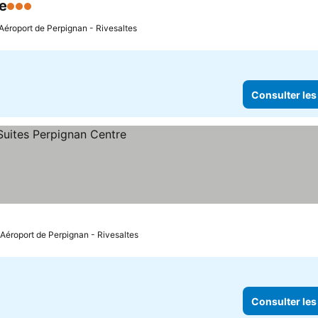
e
3 Étoiles
 Aéroport de Perpignan - Rivesaltes
Consulter les
 Aéroport de Perpignan - Rivesaltes
Consulter les