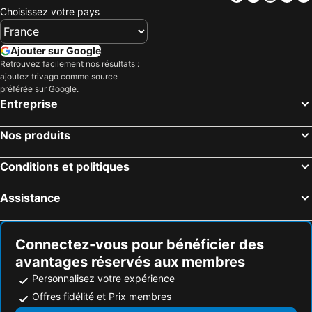
Choisissez votre pays
Ajouter sur Google
Retrouvez facilement nos résultats :
ajoutez trivago comme source
préférée sur Google.
Entreprise
Nos produits
Conditions et politiques
Assistance
Connectez-vous pour bénéficier des
avantages réservés aux membres
Personnalisez votre expérience
Offres fidélité et Prix membres