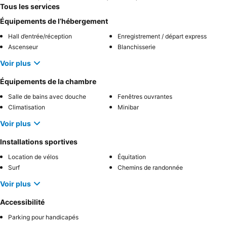
Tous les services
Équipements de l’hébergement
Hall d’entrée/réception
Enregistrement / départ express
Ascenseur
Blanchisserie
Voir plus
Équipements de la chambre
Salle de bains avec douche
Fenêtres ouvrantes
Climatisation
Minibar
Voir plus
Installations sportives
Location de vélos
Équitation
Surf
Chemins de randonnée
Voir plus
Accessibilité
Parking pour handicapés