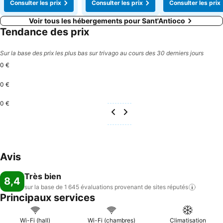
Consulter les prix
Consulter les prix
Consulter les prix
Voir tous les hébergements pour Sant'Antioco
Tendance des prix
Sur la base des prix les plus bas sur trivago au cours des 30 derniers jours
0 €
0 €
0 €
Avis
Très bien
8,4
sur la base de 1 645 évaluations provenant de sites
réputés
Principaux services
Wi-Fi (hall)
Wi-Fi (chambres)
Climatisation