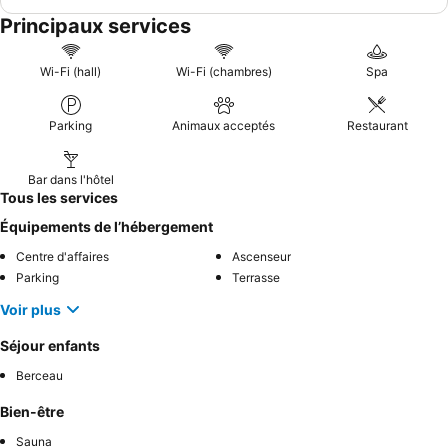
Principaux services
Wi-Fi (hall)
Wi-Fi (chambres)
Spa
Parking
Animaux acceptés
Restaurant
Bar dans l'hôtel
Tous les services
Équipements de l’hébergement
Centre d'affaires
Ascenseur
Parking
Terrasse
Voir plus
Séjour enfants
Berceau
Bien-être
Sauna