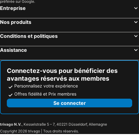
préférée sur Google.
Entreprise
Nos produits
Conditions et politiques
Assistance
Connectez-vous pour bénéficier des
avantages réservés aux membres
Personnalisez votre expérience
Offres fidélité et Prix membres
Se connecter
trivago N.V.
, Kesselstraße 5 – 7, 40221 Düsseldorf, Allemagne
Copyright 2026 trivago | Tous droits réservés.