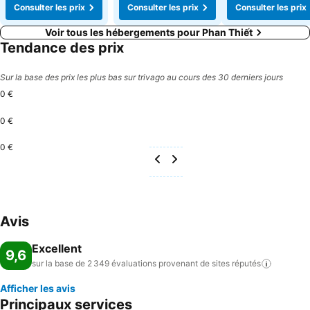
Consulter les prix
Consulter les prix
Consulter les prix
Voir tous les hébergements pour Phan Thiết
Tendance des prix
Sur la base des prix les plus bas sur trivago au cours des 30 derniers jours
0 €
0 €
0 €
Avis
Excellent
9,6
sur la base de 2 349 évaluations provenant de sites
réputés
Afficher les avis
Principaux services