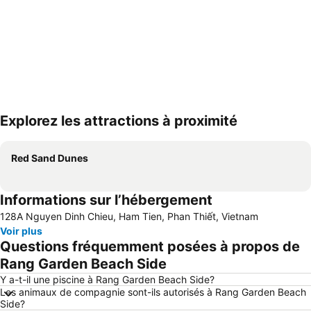
Explorez les attractions à proximité
Agrandir la carte
Red Sand Dunes
Informations sur l’hébergement
128A Nguyen Dinh Chieu, Ham Tien, Phan Thiết, Vietnam
Voir plus
Questions fréquemment posées à propos de
Rang Garden Beach Side
Y a-t-il une piscine à Rang Garden Beach Side?
Les animaux de compagnie sont-ils autorisés à Rang Garden Beach
Side?