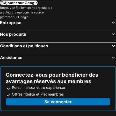
Ajouter sur Google
Retrouvez facilement nos résultats :
ajoutez trivago comme source
préférée sur Google.
Entreprise
Nos produits
Conditions et politiques
Assistance
Connectez-vous pour bénéficier des
avantages réservés aux membres
Personnalisez votre expérience
Offres fidélité et Prix membres
Se connecter