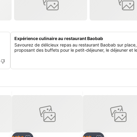
Expérience culinaire au restaurant Baobab
Savourez de délicieux repas au restaurant Baobab sur place,
proposant des buffets pour le petit-déjeuner, le déjeuner et le