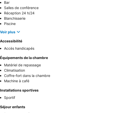
Bar
Salles de conférence
Réception 24 h/24
Blanchisserie
Piscine
Voir plus
Accessibilité
Accès handicapés
Équipements de la chambre
Matériel de repassage
Climatisation
Coffre-fort dans la chambre
Machine à café
Installations sportives
Sportif
Séjour enfants