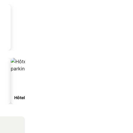
Hôtels avec parking