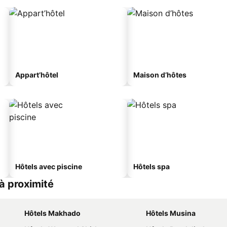
Appart’hôtel
Maison d’hôtes
Hôtels avec piscine
Hôtels spa
à proximité
Hôtels Makhado
Hôtels Musina