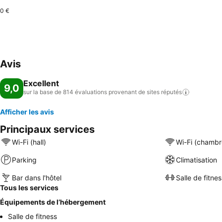
0 €
Avis
Excellent
9,0
sur la base de 814 évaluations provenant de sites
réputés
Afficher les avis
Principaux services
Wi-Fi (hall)
Wi-Fi (chambr
Parking
Climatisation
Bar dans l'hôtel
Salle de fitnes
Tous les services
Équipements de l’hébergement
Salle de fitness