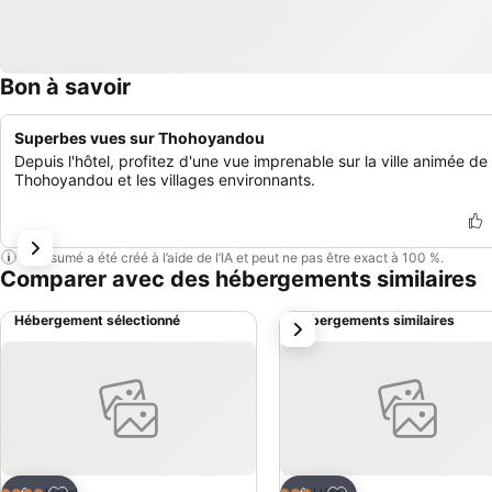
Bon à savoir
Superbes vues sur Thohoyandou
Depuis l'hôtel, profitez d'une vue imprenable sur la ville animée de
Thohoyandou et les villages environnants.
Ce résumé a été créé à l’aide de l’IA et peut ne pas être exact à 100 %.
Comparer avec des hébergements similaires
Hébergement sélectionné
Hébergements similaires
suivant