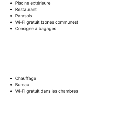
Piscine extérieure
Restaurant
Parasols
Wi-Fi gratuit (zones communes)
Consigne à bagages
Chauffage
Bureau
Wi-Fi gratuit dans les chambres