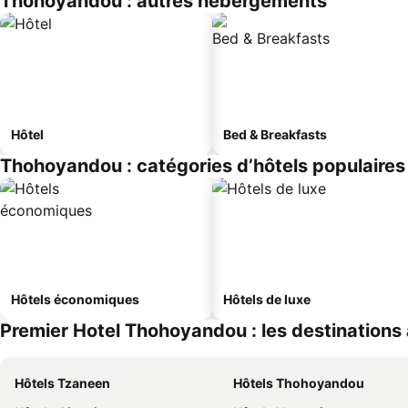
Thohoyandou : autres hébergements
Hôtel
Bed & Breakfasts
Thohoyandou : catégories d’hôtels populaires
Hôtels économiques
Hôtels de luxe
Premier Hotel Thohoyandou : les destinations 
Hôtels Tzaneen
Hôtels Thohoyandou