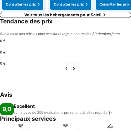
Consulter les prix
Consulter les prix
Consulter les prix
Voir tous les hébergements pour Scicli
Tendance des prix
Sur la base des prix les plus bas sur trivago au cours des 30 derniers jours
0 €
0 €
0 €
Avis
Excellent
9,0
sur la base de 299 évaluations provenant de sites
réputés
Principaux services