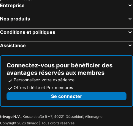
Entreprise
Nos produits
Conditions et politiques
Assistance
Connectez-vous pour bénéficier des
avantages réservés aux membres
Personnalisez votre expérience
Offres fidélité et Prix membres
Se connecter
trivago N.V.
, Kesselstraße 5 – 7, 40221 Düsseldorf, Allemagne
Copyright 2026 trivago | Tous droits réservés.