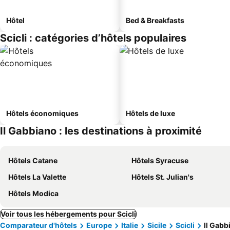
Hôtel
Bed & Breakfasts
Scicli : catégories d’hôtels populaires
Hôtels économiques
Hôtels de luxe
Il Gabbiano : les destinations à proximité
Hôtels Catane
Hôtels Syracuse
Hôtels La Valette
Hôtels St. Julian's
Hôtels Modica
Voir tous les hébergements pour Scicli
Comparateur d'hôtels
Europe
Italie
Sicile
Scicli
Il Gabb