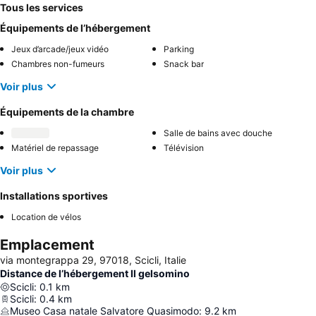
Tous les services
Équipements de l’hébergement
Jeux d’arcade/jeux vidéo
Parking
Chambres non-fumeurs
Snack bar
Voir plus
Équipements de la chambre
Salle de bains avec douche
Matériel de repassage
Télévision
Voir plus
Installations sportives
Location de vélos
Emplacement
via montegrappa 29, 97018, Scicli, Italie
Distance de l’hébergement Il gelsomino
Scicli
:
0.1
km
Scicli
:
0.4
km
Museo Casa natale Salvatore Quasimodo
:
9.2
km