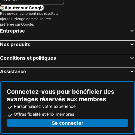
Ajouter sur Google
Retrouvez facilement nos résultats :
ajoutez trivago comme source
préférée sur Google.
Entreprise
Nos produits
Conditions et politiques
Assistance
Connectez-vous pour bénéficier des
avantages réservés aux membres
Personnalisez votre expérience
Offres fidélité et Prix membres
Se connecter