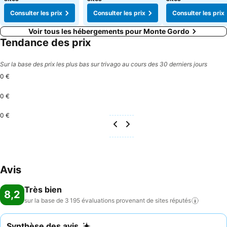
Consulter les prix
Consulter les prix
Consulter les prix
Voir tous les hébergements pour Monte Gordo
Tendance des prix
Sur la base des prix les plus bas sur trivago au cours des 30 derniers jours
0 €
0 €
0 €
Avis
Très bien
8,2
sur la base de 3 195 évaluations provenant de sites
réputés
Synthèse des avis