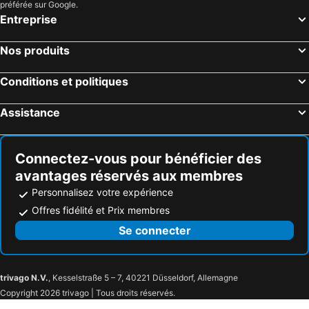
préférée sur Google.
Entreprise
Nos produits
Conditions et politiques
Assistance
Connectez-vous pour bénéficier des
avantages réservés aux membres
Personnalisez votre expérience
Offres fidélité et Prix membres
Se connecter
trivago N.V.
, Kesselstraße 5 – 7, 40221 Düsseldorf, Allemagne
Copyright 2026 trivago | Tous droits réservés.