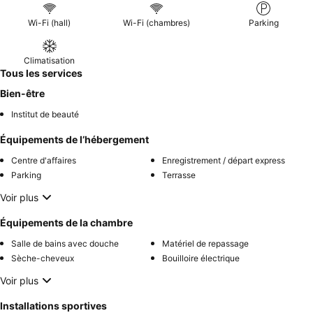
Wi-Fi (hall)
Wi-Fi (chambres)
Parking
Climatisation
Tous les services
Bien-être
Institut de beauté
Équipements de l’hébergement
Centre d'affaires
Enregistrement / départ express
Parking
Terrasse
Voir plus
Équipements de la chambre
Salle de bains avec douche
Matériel de repassage
Sèche-cheveux
Bouilloire électrique
Voir plus
Installations sportives