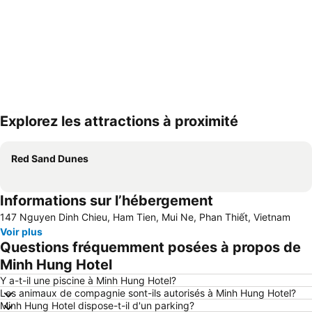
Explorez les attractions à proximité
Agrandir la carte
Red Sand Dunes
Informations sur l’hébergement
147 Nguyen Dinh Chieu, Ham Tien, Mui Ne, Phan Thiết, Vietnam
Voir plus
Questions fréquemment posées à propos de
Minh Hung Hotel
Y a-t-il une piscine à Minh Hung Hotel?
Les animaux de compagnie sont-ils autorisés à Minh Hung Hotel?
Minh Hung Hotel dispose-t-il d'un parking?