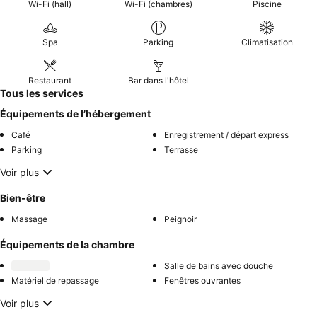
Wi-Fi (hall)
Wi-Fi (chambres)
Piscine
Spa
Parking
Climatisation
Restaurant
Bar dans l'hôtel
Tous les services
Équipements de l’hébergement
Café
Enregistrement / départ express
Parking
Terrasse
Voir plus
Bien-être
Massage
Peignoir
Équipements de la chambre
Salle de bains avec douche
Matériel de repassage
Fenêtres ouvrantes
Voir plus