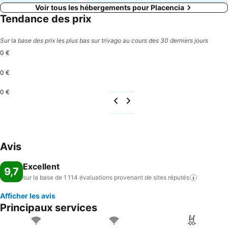
Voir tous les hébergements pour Placencia
Tendance des prix
Sur la base des prix les plus bas sur trivago au cours des 30 derniers jours
0 €
0 €
0 €
Avis
Excellent
9,7
sur la base de 1 114 évaluations provenant de sites
réputés
Afficher les avis
Principaux services