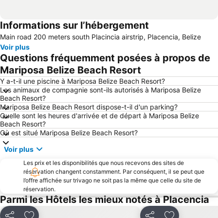
Informations sur l’hébergement
Main road 200 meters south Placincia airstrip, Placencia, Belize
Voir plus
Questions fréquemment posées à propos de
Mariposa Belize Beach Resort
Y a-t-il une piscine à Mariposa Belize Beach Resort?
Les animaux de compagnie sont-ils autorisés à Mariposa Belize
Beach Resort?
Mariposa Belize Beach Resort dispose-t-il d'un parking?
Quelle sont les heures d'arrivée et de départ à Mariposa Belize
Beach Resort?
Où est situé Mariposa Belize Beach Resort?
Voir plus
Les prix et les disponibilités que nous recevons des sites de
réservation changent constamment. Par conséquent, il se peut que
l’offre affichée sur trivago ne soit pas la même que celle du site de
réservation.
Parmi les Hôtels les mieux notés à Placencia