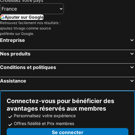
Choisissez votre pays
Ajouter sur Google
Retrouvez facilement nos résultats :
ajoutez trivago comme source
préférée sur Google.
Entreprise
Nos produits
Conditions et politiques
Assistance
Connectez-vous pour bénéficier des
avantages réservés aux membres
Personnalisez votre expérience
Offres fidélité et Prix membres
Se connecter