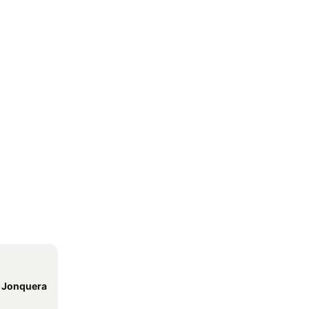
 Jonquera