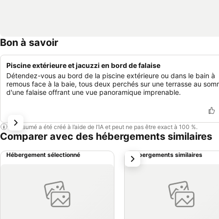
Bon à savoir
Piscine extérieure et jacuzzi en bord de falaise
Détendez-vous au bord de la piscine extérieure ou dans le bain à
remous face à la baie, tous deux perchés sur une terrasse au som
d'une falaise offrant une vue panoramique imprenable.
Ce résumé a été créé à l’aide de l’IA et peut ne pas être exact à 100 %.
Comparer avec des hébergements similaires
Hébergement sélectionné
Hébergements similaires
suivant