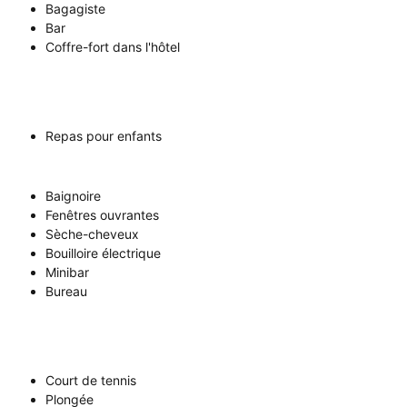
Bagagiste
Bar
Coffre-fort dans l'hôtel
Repas pour enfants
Baignoire
Fenêtres ouvrantes
Sèche-cheveux
Bouilloire électrique
Minibar
Bureau
Court de tennis
Plongée