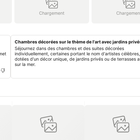
Chargement
Chargemen
Chambres décorées sur le thème de l'art avec jardins privé
Séjournez dans des chambres et des suites décorées
met
individuellement, certaines portant le nom d'artistes célèbres,
dotées d'un décor unique, de jardins privés ou de terrasses 
sur la mer.