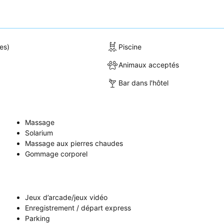
es)
Piscine
Animaux acceptés
Bar dans l'hôtel
Massage
Solarium
Massage aux pierres chaudes
Gommage corporel
Jeux d’arcade/jeux vidéo
Enregistrement / départ express
Parking