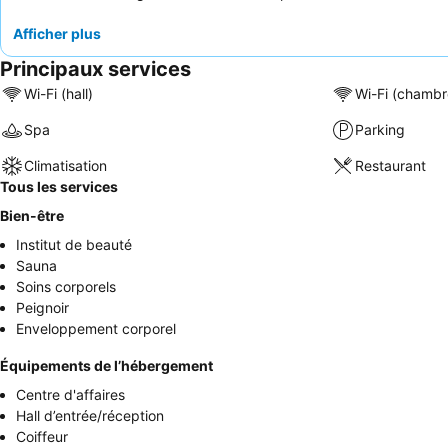
Afficher plus
Principaux services
Wi-Fi (hall)
Wi-Fi (chambr
Spa
Parking
Climatisation
Restaurant
Tous les services
Bien-être
Institut de beauté
Sauna
Soins corporels
Peignoir
Enveloppement corporel
Équipements de l’hébergement
Centre d'affaires
Hall d’entrée/réception
Coiffeur