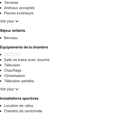
Terrasse
Animaux acceptés
Piscine extérieure
Voir plus
Séjour enfants
Berceau
Équipements de la chambre
Salle de bains avec douche
Télévision
Chauffage
Climatisation
Télévision satellite
Voir plus
Installations sportives
Location de vélos
Chemins de randonnée