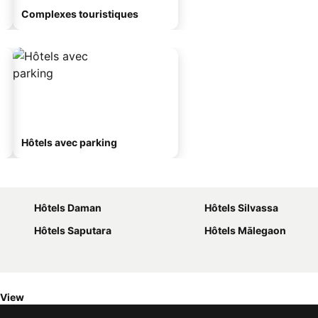
Complexes touristiques
Hôtels avec parking
Hôtels Daman
Hôtels Silvassa
Hôtels Saputara
Hôtels Mālegaon
 View