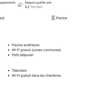
équipements
Rapport qualité-prix
8,3
Très bien
es)
Piscine
Piscine extérieure
Wi-Fi gratuit (zones communes)
Petit déjeuner
Télévision
Wi-Fi gratuit dans les chambres